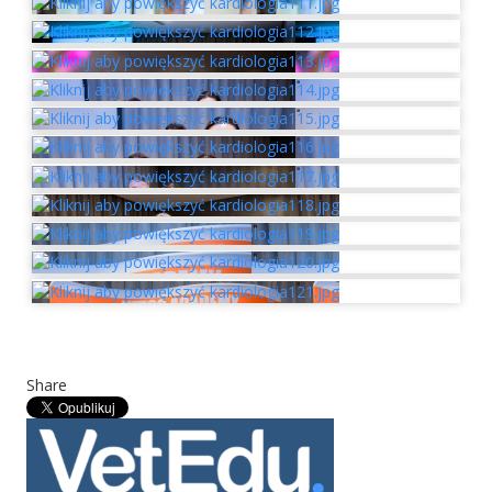
Share