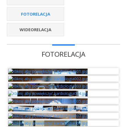
FOTORELACJA
WIDEORELACJA
FOTORELACJA